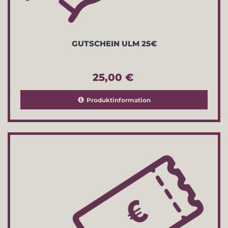
GUTSCHEIN ULM 25€
25,00 €
Produktinformation