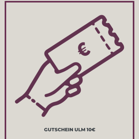
GUTSCHEIN ULM 10€