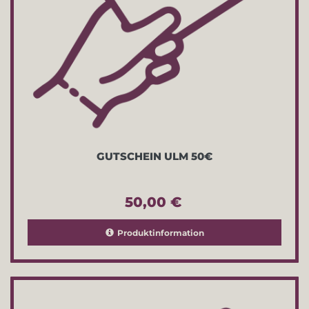
GUTSCHEIN ULM 50€
50,00 €
Produktinformation