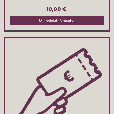
10,00 €
Produktinformation