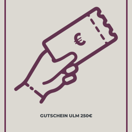
GUTSCHEIN ULM 250€