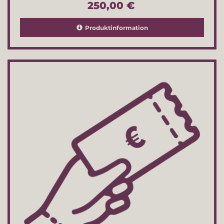
250,00 €
Produktinformation