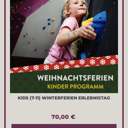
KIDS (7-11) WINTERFERIEN ERLEBNISTAG
70,00 €