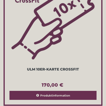
ULM 10ER-KARTE CROSSFIT
170,00 €
Produktinformation