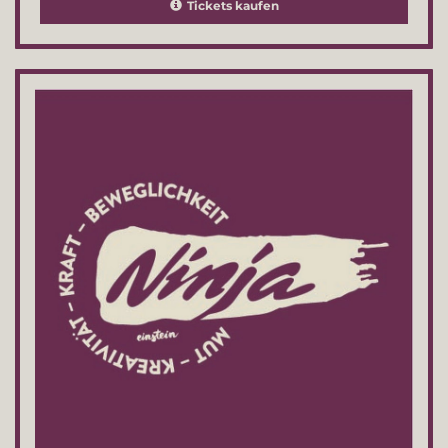
Tickets kaufen