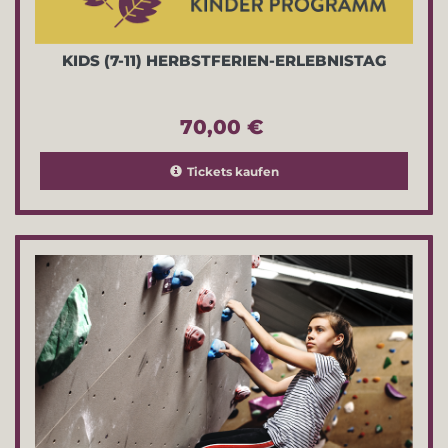
KIDS (7-11) HERBSTFERIEN-ERLEBNISTAG
70,00 €
Tickets kaufen