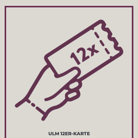
ULM 12ER-KARTE