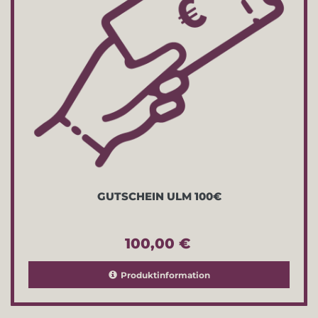
GUTSCHEIN ULM 100€
100,00 €
Produktinformation