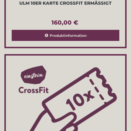
ULM 10ER KARTE CROSSFIT ERMÄSSIGT
160,00 €
Produktinformation