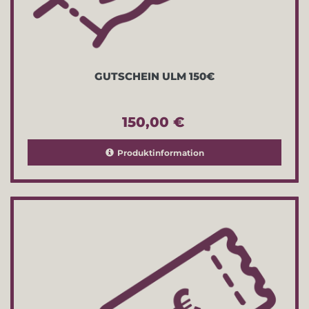
GUTSCHEIN ULM 150€
150,00 €
Produktinformation