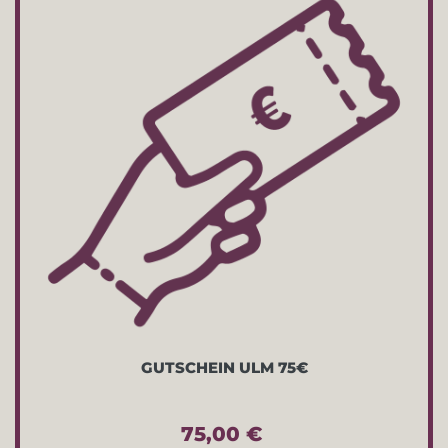
GUTSCHEIN ULM 75€
75,00 €