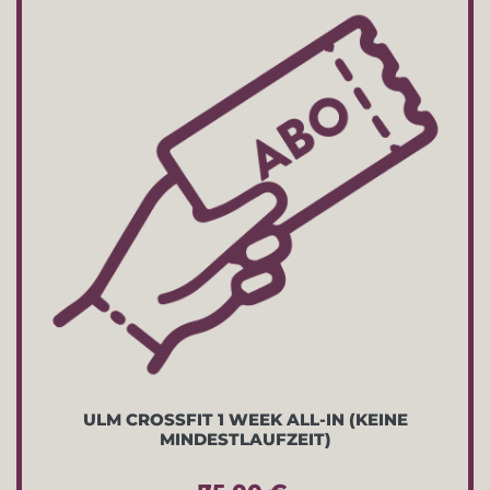
ULM CROSSFIT 1 WEEK ALL-IN (KEINE
MINDESTLAUFZEIT)