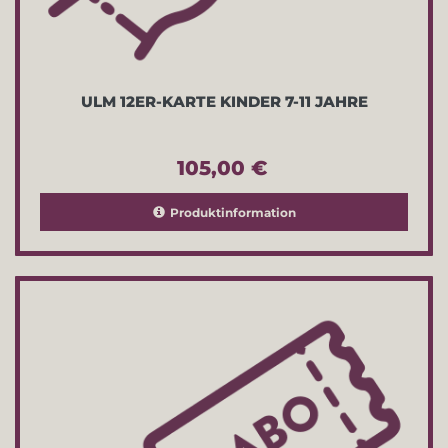
ULM 12ER-KARTE KINDER 7-11 JAHRE
105,00 €
Produktinformation