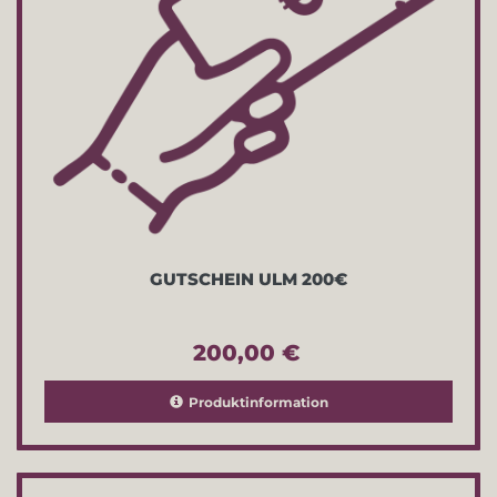
GUTSCHEIN ULM 200€
200,00 €
Produktinformation