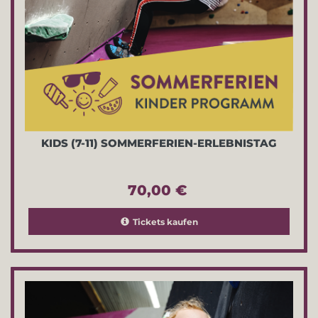
KIDS (7-11) SOMMERFERIEN-ERLEBNISTAG
70,00 €
Tickets kaufen