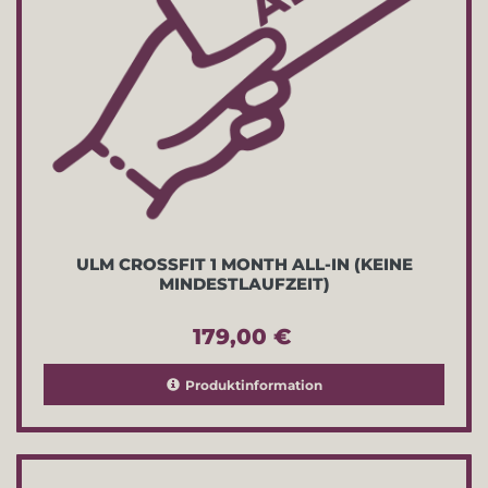
ULM CROSSFIT 1 MONTH ALL-IN (KEINE
MINDESTLAUFZEIT)
179,00 €
Produktinformation