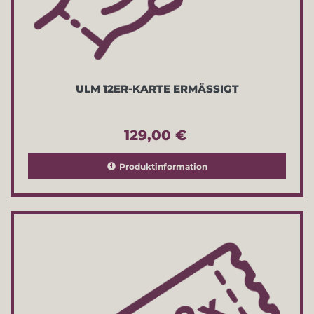
ULM 12ER-KARTE ERMÄSSIGT
129,00 €
Produktinformation