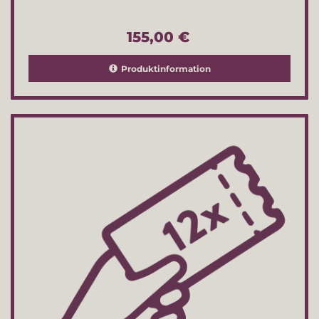
155,00 €
Produktinformation