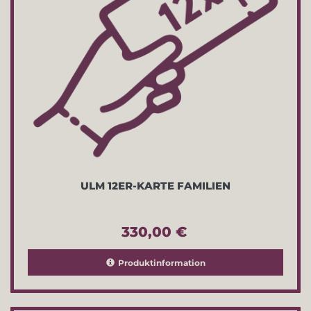
ULM 12ER-KARTE FAMILIEN
330,00 €
Produktinformation