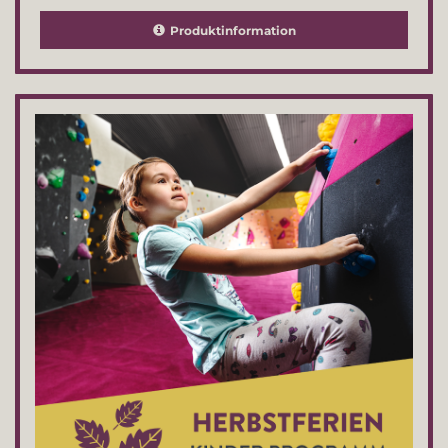
Produktinformation