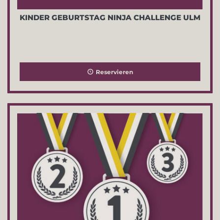
KINDER GEBURTSTAG NINJA CHALLENGE ULM
Reservieren