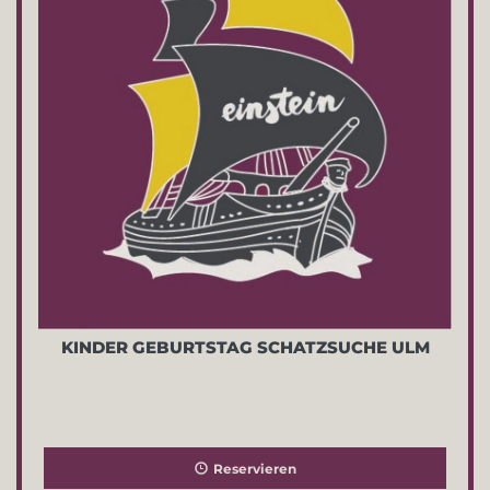
KINDER GEBURTSTAG SCHATZSUCHE ULM
Reservieren