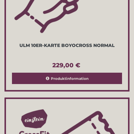
ULM 10ER-KARTE BOYOCROSS NORMAL
229,00 €
Produktinformation