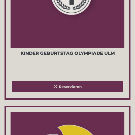
KINDER GEBURTSTAG OLYMPIADE ULM
Reservieren