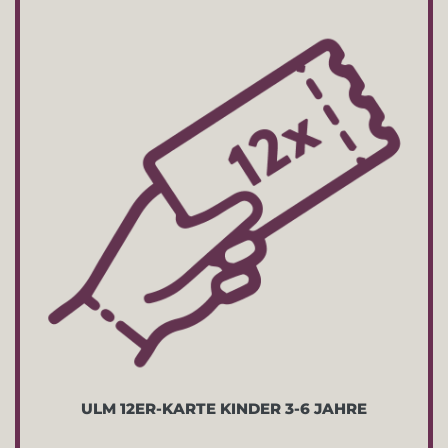
ULM 12ER-KARTE KINDER 3-6 JAHRE