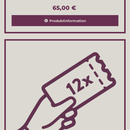
65,00 €
Produktinformation