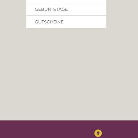
GEBURTSTAGE
GUTSCHEINE