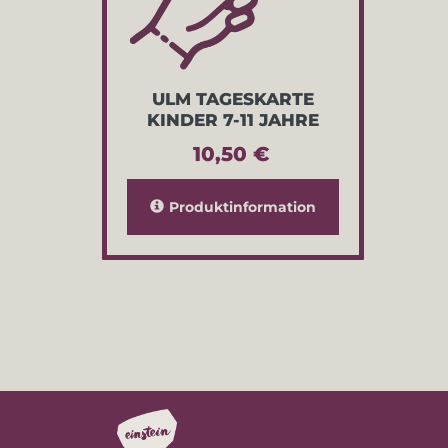
ULM TAGESKARTE
KINDER 7-11 JAHRE
10,50 €
Produktinformation