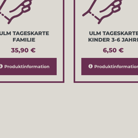
ULM TAGESKARTE
ULM TAGESKART
FAMILIE
KINDER 3-6 JAHR
35,90 €
6,50 €
Produktinformation
Produktinformatio