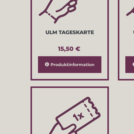
ULM TAGESKARTE
15,50 €
Produktinformation