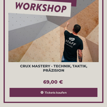
CRUX MASTERY - TECHNIK, TAKTIK,
PRÄZISION
69,00 €
Tickets kaufen