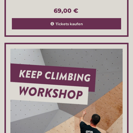
69,00 €
Tickets kaufen