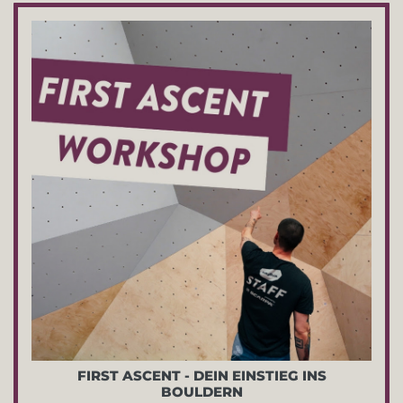
FIRST ASCENT - DEIN EINSTIEG INS
BOULDERN