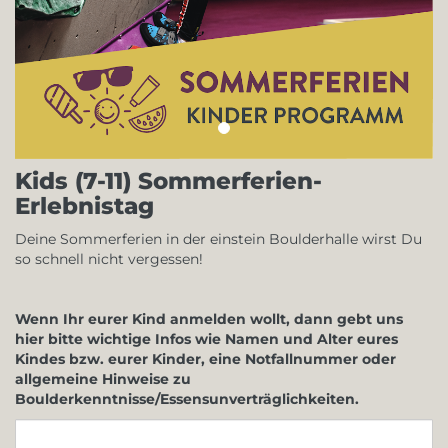
Kids (7-11) Sommerferien-
Erlebnistag
Deine Sommerferien in der einstein Boulderhalle wirst Du
so schnell nicht vergessen!
Wenn Ihr eurer Kind anmelden wollt, dann gebt uns
hier bitte wichtige Infos wie Namen und Alter eures
Kindes bzw. eurer Kinder, eine Notfallnummer oder
allgemeine Hinweise zu
Boulderkenntnisse/Essensunverträglichkeiten.