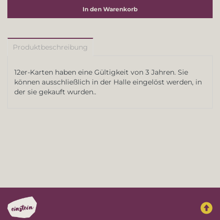
In den Warenkorb
Produktbeschreibung
12er-Karten haben eine Gültigkeit von 3 Jahren. Sie
können ausschließlich in der Halle eingelöst werden, in
der sie gekauft wurden.
.