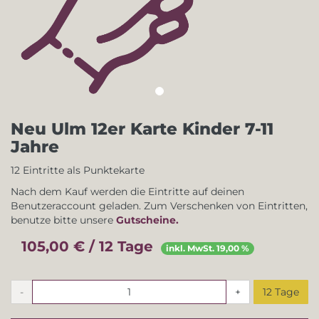
Neu Ulm 12er Karte Kinder 7-11
Jahre
12 Eintritte als Punktekarte
Nach dem Kauf werden die Eintritte auf deinen
Benutzeraccount geladen. Zum Verschenken von Eintritten,
benutze bitte unsere
Gutscheine.
105,00 € / 12 Tage
inkl. MwSt. 19,00 %
-
+
12 Tage