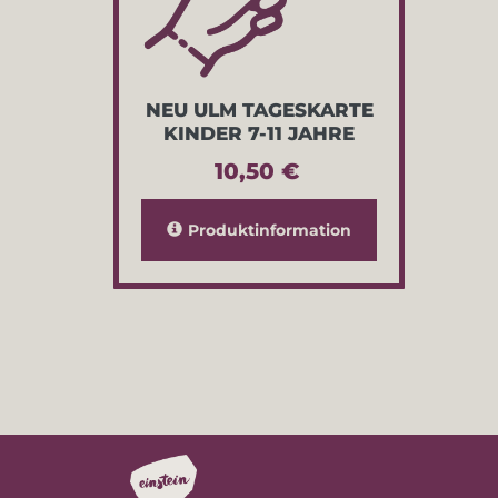
NEU ULM TAGESKARTE
KINDER 7-11 JAHRE
10,50 €
Produktinformation