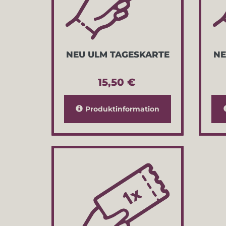
NEU ULM TAGESKARTE
NE
15,50 €
Produktinformation