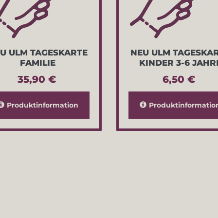
U ULM TAGESKARTE
NEU ULM TAGESKA
FAMILIE
KINDER 3-6 JAHR
35,90 €
6,50 €
Produktinformation
Produktinformatio