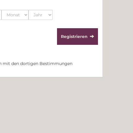
Registrieren
ch mit den dortigen Bestimmungen