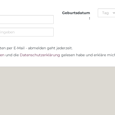
Geburtsdatum
:
ten per E-Mail - abmelden geht jederzeit.
en
und die
Datenschutzerklärung
gelesen habe und erkläre mi