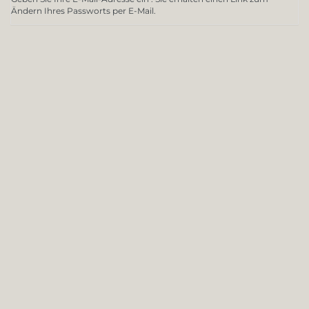
Ändern Ihres Passworts per E-Mail.